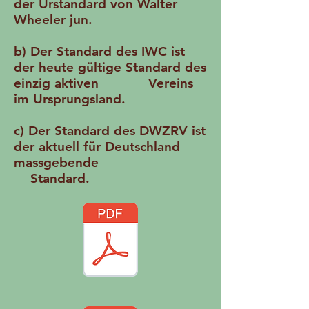
der Urstandard von Walter
Wheeler jun.
b) Der Standard des IWC ist
der heute gültige Standard des
einzig aktiven Vereins
im Ursprungsland.
c) Der Standard des DWZRV ist
der aktuell für Deutschland
massgebende
Standard.