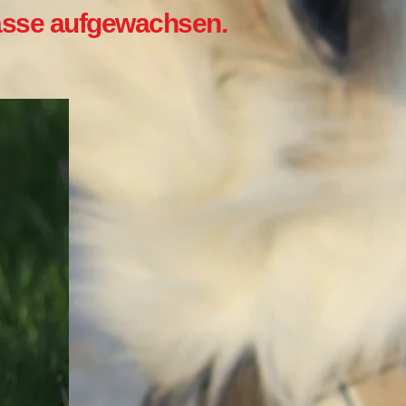
trasse aufgewachsen.