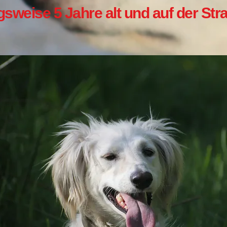
ngsweise 5 Jahre alt und auf der S