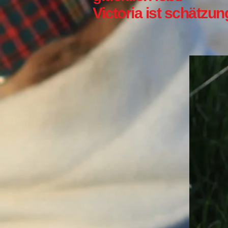
Victoria ist schätzu